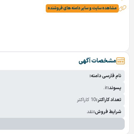
مشاهده سایت و سایر دامنه های فروشنده
مشخصات آگهی
نام فارسی دامنه:
پسوند:
.ir
تعداد کاراکتر:
10 کاراکتر
شرایط فروش:
نقد