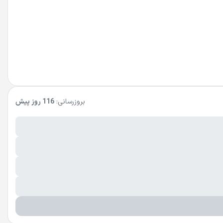
بروزرسانی:
116 روز پیش