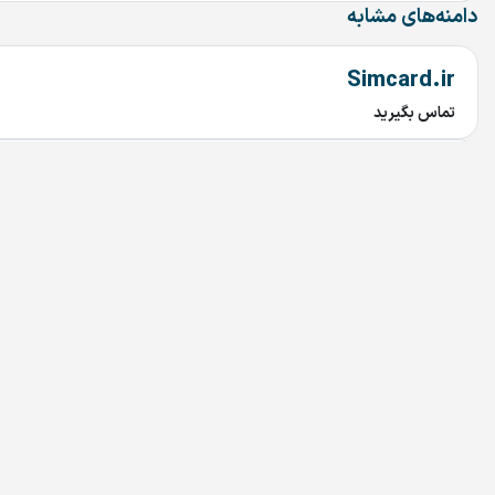
دامنه‌های مشابه
Simcard.ir
تماس بگیرید
imavi.ir
تماس بگیرید
mavi.ir
تماس بگیرید
30302.ir
تماس بگیرید
3sotmarket.ir
تماس بگیرید