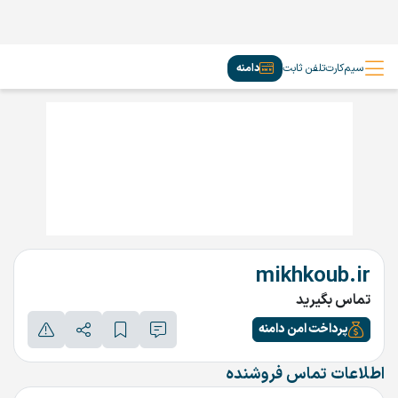
سیم‌کارت
تلفن ثابت
دامنه
mikhkoub.ir
تماس بگیرید
پرداخت امن دامنه
اطلاعات تماس فروشنده