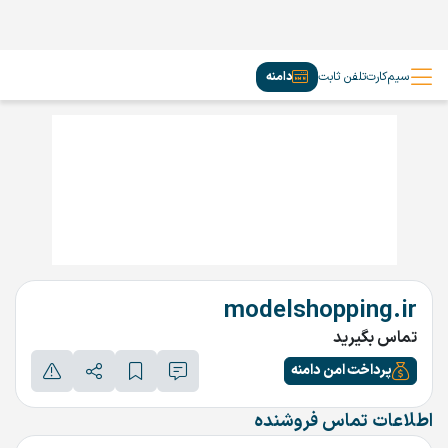
سیم‌کارت
تلفن ثابت
دامنه
modelshopping.ir
تماس بگیرید
پرداخت امن دامنه
اطلاعات تماس فروشنده