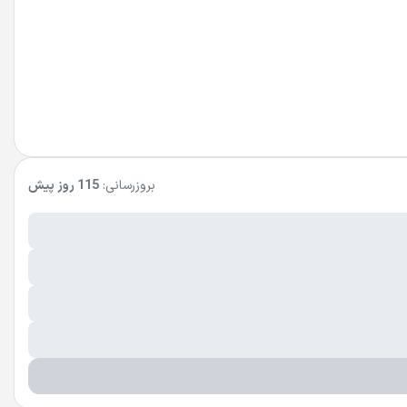
بروزرسانی:
115 روز پیش