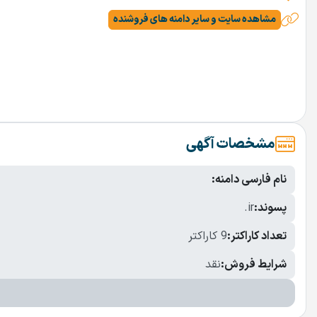
مشاهده سایت و سایر دامنه های فروشنده
مشخصات آگهی
نام فارسی دامنه:
پسوند:
.ir
تعداد کاراکتر:
9 کاراکتر
شرایط فروش:
نقد