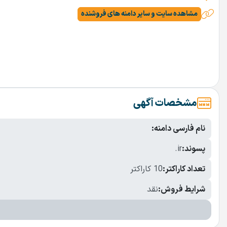
مشاهده سایت و سایر دامنه های فروشنده
مشخصات آگهی
نام فارسی دامنه:
پسوند:
.ir
تعداد کاراکتر:
10 کاراکتر
شرایط فروش:
نقد