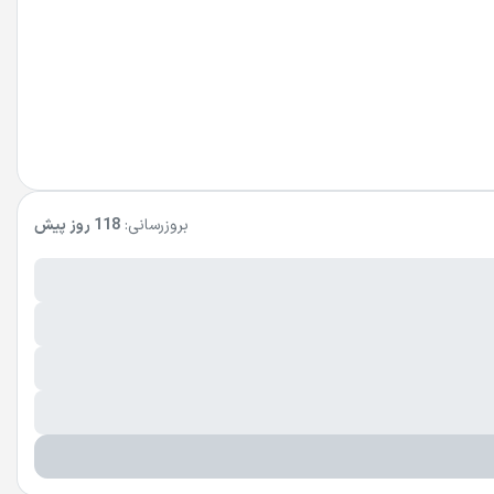
بروزرسانی:
118 روز پیش