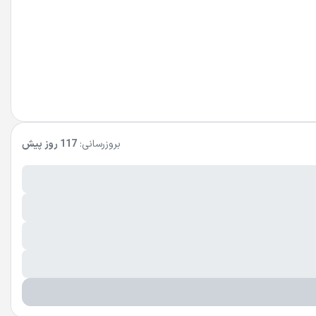
بروزرسانی:
117 روز پیش