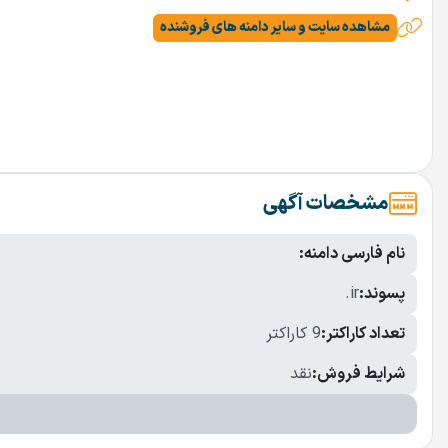
مشاهده سایت و سایر دامنه های فروشنده
مشخصات آگهی
نام فارسی دامنه:
پسوند:
.ir
تعداد کاراکتر:
9 کاراکتر
شرایط فروش:
نقد