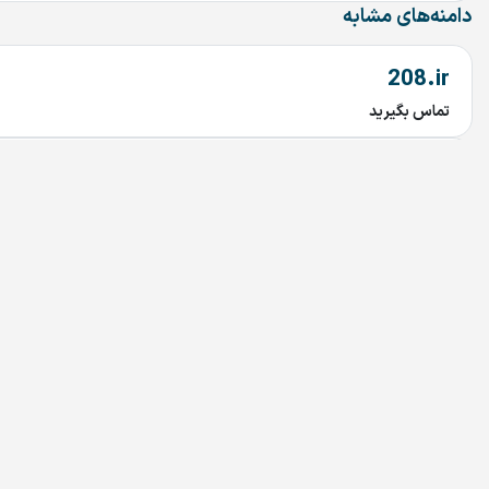
دامنه‌های مشابه
208.ir
تماس بگیرید
Simcard.ir
تماس بگیرید
imavi.ir
تماس بگیرید
mavi.ir
تماس بگیرید
30302.ir
تماس بگیرید