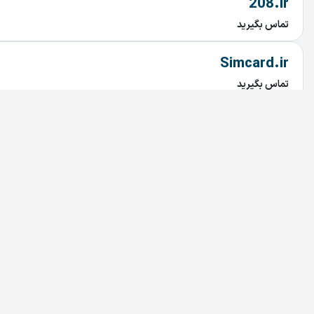
208.ir
تماس بگیرید
Simcard.ir
تماس بگیرید
imavi.ir
تماس بگیرید
saghetalaei.ir
تماس بگیرید
saghehtalaei.ir
تماس بگیرید
villagedoctor.ir