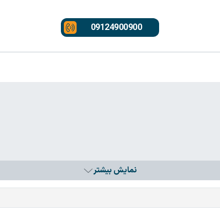
09124900900
نمایش بیشتر