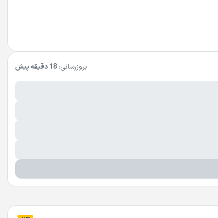
بروزرسانی:
18 دقیقه پیش