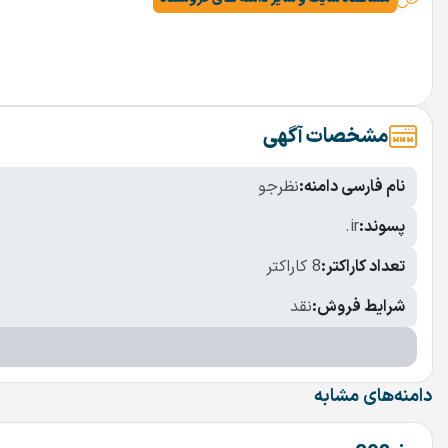
مشخصات آگهی
نام فارسی دامنه:
نظرجو
پسوند:
.ir
تعداد کاراکتر:
8 کاراکتر
شرایط فروش:
نقد
دامنه‌های مشابه