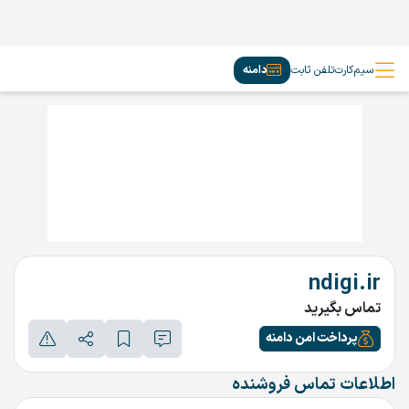
سیم‌کارت
تلفن ثابت
دامنه
ndigi.ir
تماس بگیرید
پرداخت امن دامنه
اطلاعات تماس فروشنده