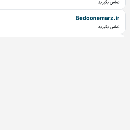
تماس بگیرید
Bedoonemarz.ir
تماس بگیرید
dru.ir
تماس بگیرید
irandoctor.ir
تماس بگیرید
arzekala.ir
تماس بگیرید
AROLA.IR
تماس بگیرید