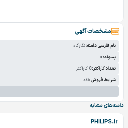
مشخصات آگهی
نام فارسی دامنه:
نگارگاه
پسوند:
.ir
تعداد کاراکتر:
8 کاراکتر
شرایط فروش:
نقد
دامنه‌های مشابه
PHILIPS.ir