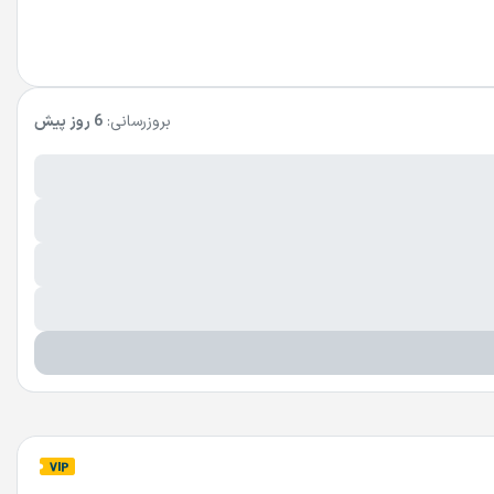
بروزرسانی:
6 روز پیش