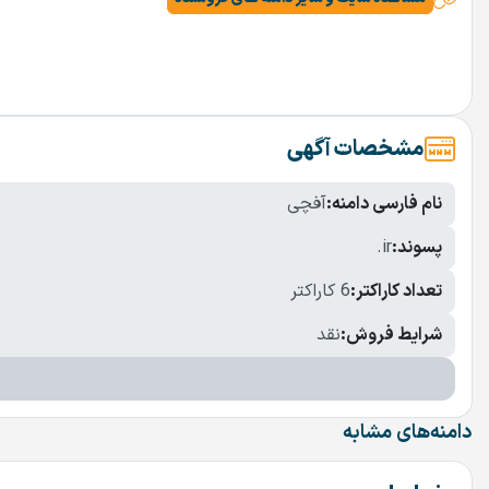
مشخصات آگهی
نام فارسی دامنه:
آفچی
پسوند:
.ir
تعداد کاراکتر:
6 کاراکتر
شرایط فروش:
نقد
دامنه‌های مشابه