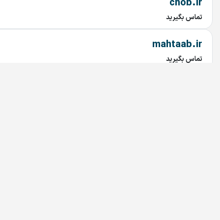
chob.ir
تماس بگیرید
mahtaab.ir
تماس بگیرید
najary.ir
تماس بگیرید
bariran.ir
تماس بگیرید
208.ir
تماس بگیرید
Simcard.ir