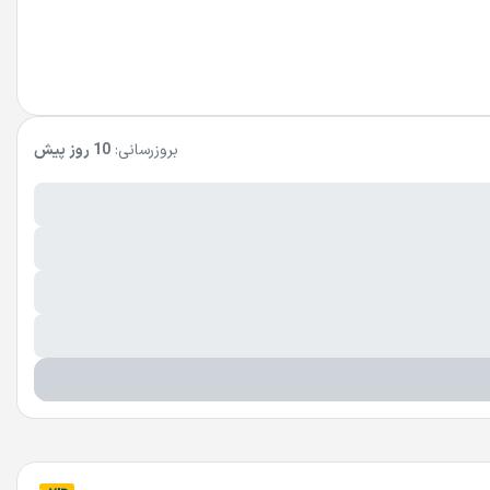
بروزرسانی:
10 روز پیش