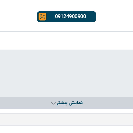
09124900900
نمایش بیشتر