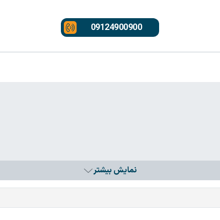
09124900900
نمایش بیشتر