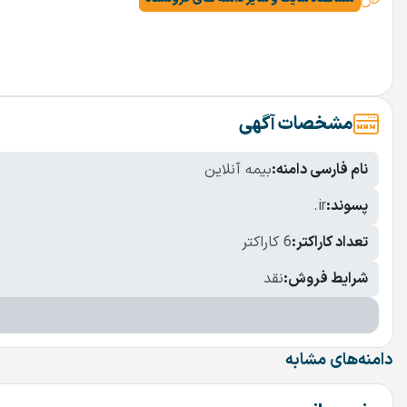
مشخصات آگهی
نام فارسی دامنه:
بیمه آنلاین
پسوند:
.ir
تعداد کاراکتر:
6 کاراکتر
شرایط فروش:
نقد
دامنه‌های مشابه