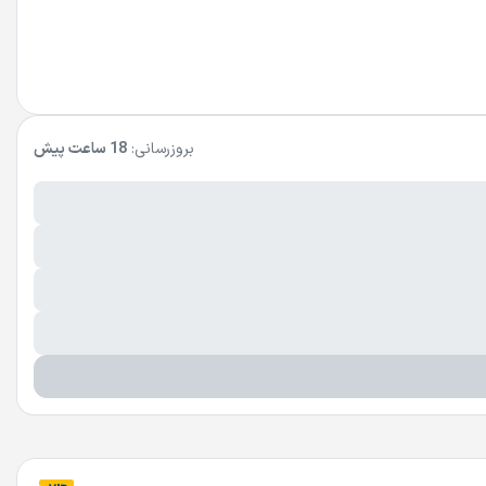
بروزرسانی:
18 ساعت پیش