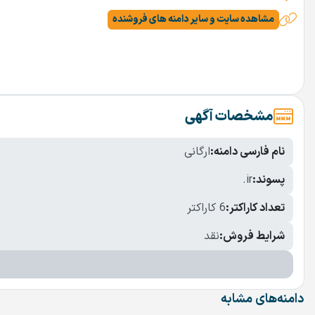
مشاهده سایت و سایر دامنه های فروشنده
مشخصات آگهی
نام فارسی دامنه:
ارگانی
پسوند:
.ir
تعداد کاراکتر:
6 کاراکتر
شرایط فروش:
نقد
دامنه‌های مشابه