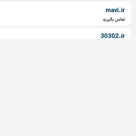
mavi.ir
تماس بگیرید
30302.ir
تماس بگیرید
3sotmarket.ir
تماس بگیرید
PHILIPS.ir
تماس بگیرید
Bedoonemarz.ir
تماس بگیرید