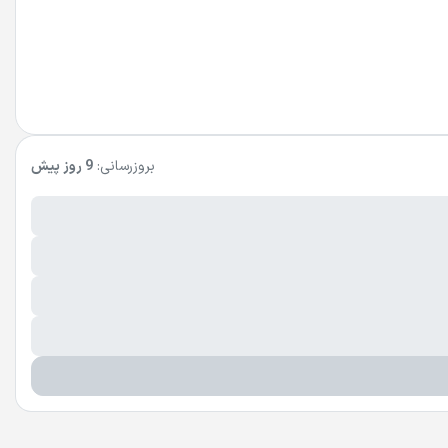
بروزرسانی:
9 روز پیش