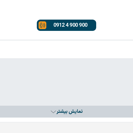
0912 4 900 900
نمایش بیشتر