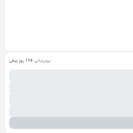
بروزرسانی:
114 روز پیش