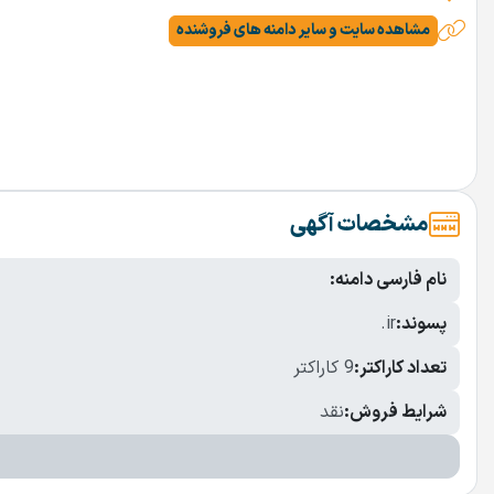
مشاهده سایت و سایر دامنه های فروشنده
مشخصات آگهی
نام فارسی دامنه:
پسوند:
.ir
تعداد کاراکتر:
9 کاراکتر
شرایط فروش:
نقد