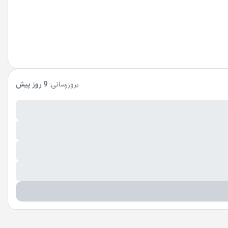
بروزرسانی:
9 روز پیش