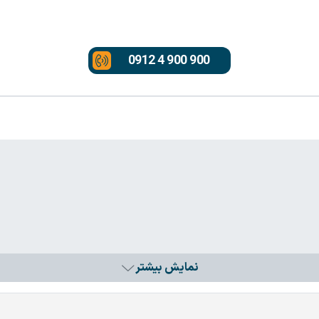
0912 4 900 900
نمایش بیشتر