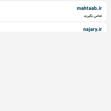
mahtaab.ir
تماس بگیرید
najary.ir
تماس بگیرید
bariran.ir
تماس بگیرید
208.ir
تماس بگیرید
Simcard.ir
تماس بگیرید