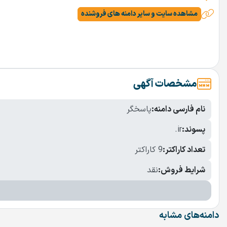
مشاهده سایت و سایر دامنه های فروشنده
مشخصات آگهی
نام فارسی دامنه:
پاسخگر
پسوند:
.ir
تعداد کاراکتر:
9 کاراکتر
شرایط فروش:
نقد
دامنه‌های مشابه