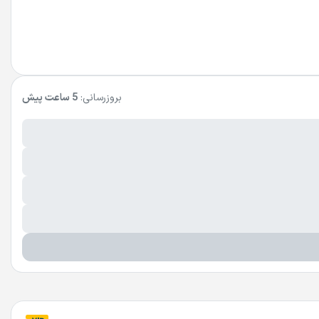
بروزرسانی:
5 ساعت پیش