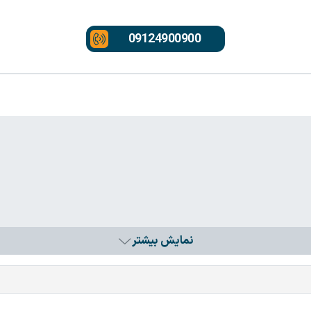
09124900900
نمایش بیشتر