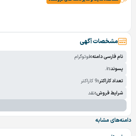
مشخصات آگهی
نام فارسی دامنه:
فوتوگرام
پسوند:
.ir
تعداد کاراکتر:
9 کاراکتر
شرایط فروش:
نقد
دامنه‌های مشابه