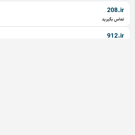
208.ir
تماس بگیرید
912.ir
تماس بگیرید
MicaMall.ir
تماس بگیرید
Simcard.ir
تماس بگیرید
imavi.ir
تماس بگیرید