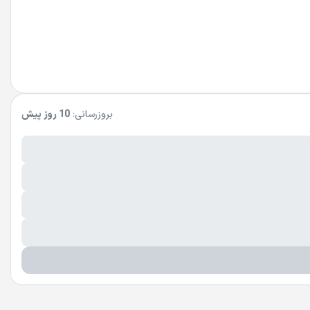
بروزرسانی:
10 روز پیش