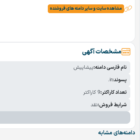
مشاهده سایت و سایر دامنه های فروشنده
مشخصات آگهی
نام فارسی دامنه:
پیشاپیش
پسوند:
.ir
تعداد کاراکتر:
9 کاراکتر
شرایط فروش:
نقد
دامنه‌های مشابه