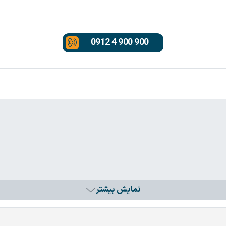
0912 4 900 900
نمایش بیشتر