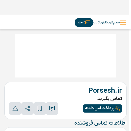
سیم‌کارت
تلفن ثابت
دامنه
Porsesh.ir
تماس بگیرید
پرداخت امن دامنه
اطلاعات تماس فروشنده