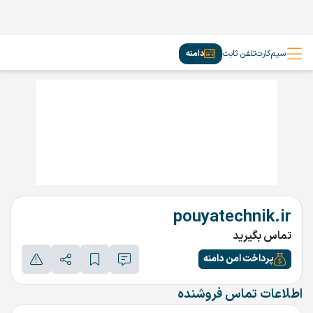
سیم‌کارت
تلفن ثابت
دامنه
pouyatechnik.ir
تماس بگیرید
پرداخت امن دامنه
اطلاعات تماس فروشنده