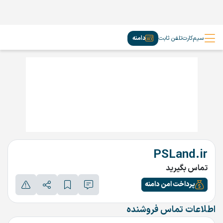
سیم‌کارت
تلفن ثابت
دامنه
PSLand.ir
تماس بگیرید
پرداخت امن دامنه
اطلاعات تماس فروشنده