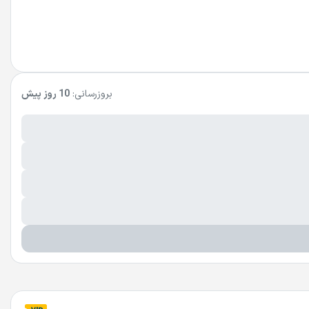
بروزرسانی:
10 روز پیش