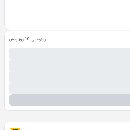
بروزرسانی:
10 روز پیش