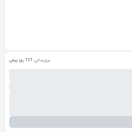
بروزرسانی:
117 روز پیش