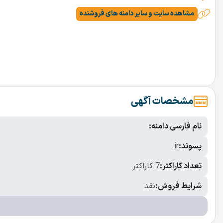
مشاهده سایت و سایر دامنه های فروشنده
مشخصات آگهی
نام فارسی دامنه:
پسوند:
.ir
تعداد کاراکتر:
7 کاراکتر
شرایط فروش:
نقد