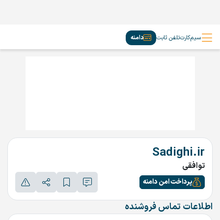
سیم‌کارت
تلفن ثابت
دامنه
Sadighi.ir
توافقی
پرداخت امن دامنه
اطلاعات تماس فروشنده