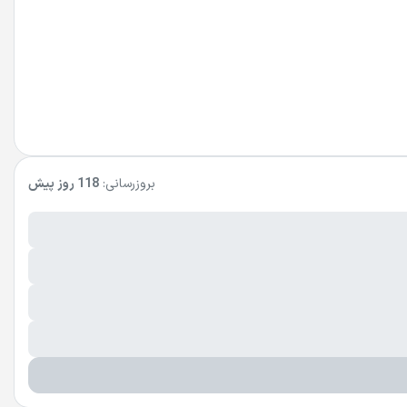
بروزرسانی:
118 روز پیش