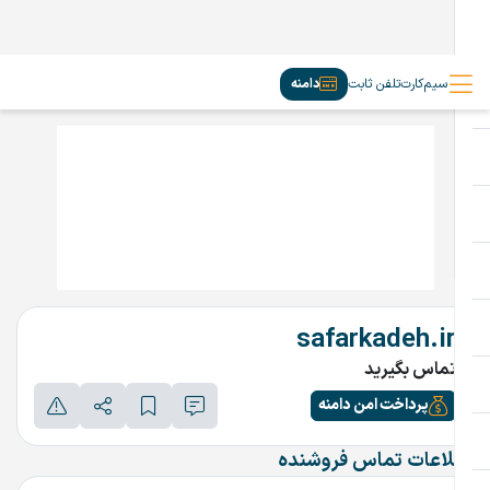
سیم‌کارت
تلفن ثابت
دامنه
safarkadeh.ir
تماس بگیرید
پرداخت امن دامنه
اطلاعات تماس فروشنده