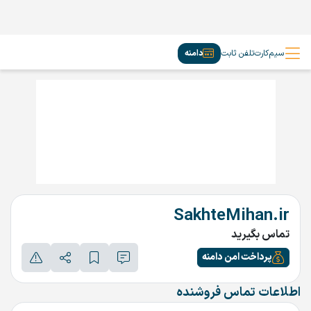
سیم‌کارت
تلفن ثابت
دامنه
SakhteMihan.ir
تماس بگیرید
پرداخت امن دامنه
اطلاعات تماس فروشنده