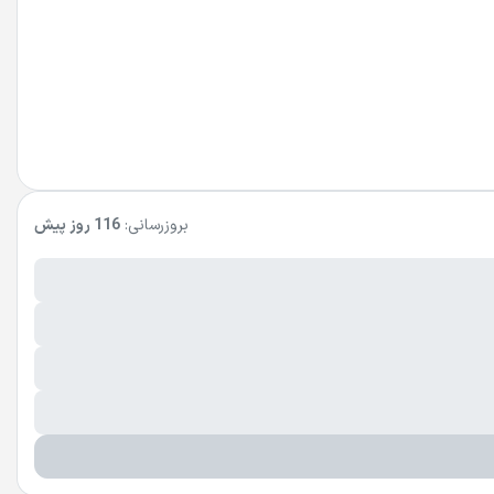
بروزرسانی:
116 روز پیش