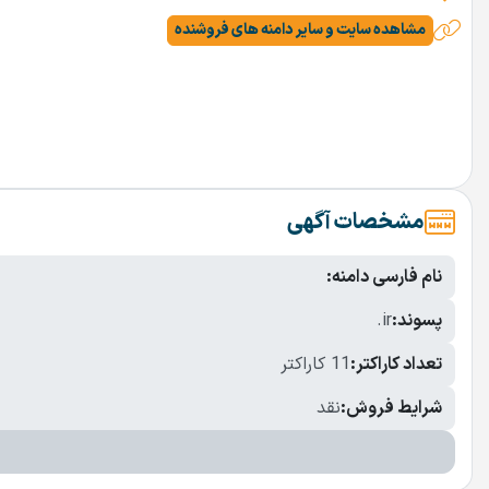
مشاهده سایت و سایر دامنه های فروشنده
مشخصات آگهی
نام فارسی دامنه:
پسوند:
.ir
تعداد کاراکتر:
11 کاراکتر
شرایط فروش:
نقد