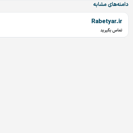
دامنه‌های مشابه
Rabetyar.ir
تماس بگیرید
chob.ir
تماس بگیرید
KZM.ir
تماس بگیرید
Passage.ir
تماس بگیرید
Parichehr.ir
تماس بگیرید