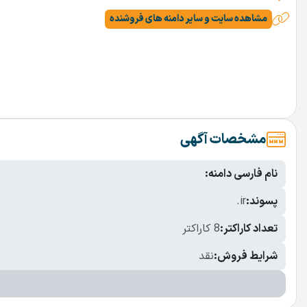
مشاهده سایت و سایر دامنه های فروشنده
مشخصات آگهی
نام فارسی دامنه:
پسوند:
.ir
تعداد کاراکتر:
8 کاراکتر
شرایط فروش:
نقد