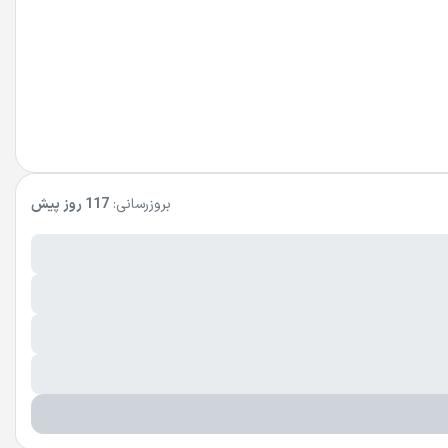
بروزرسانی:
117 روز پیش