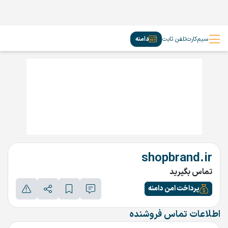
سیم‌کارت
تلفن ثابت
دامنه
shopbrand.ir
تماس بگیرید
پرداخت امن دامنه
اطلاعات تماس فروشنده