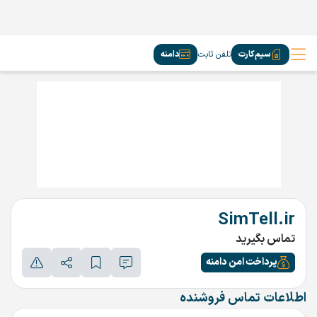
سیم‌کارت
تلفن ثابت
دامنه
SimTell.ir
تماس بگیرید
پرداخت امن دامنه
اطلاعات تماس فروشنده