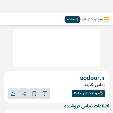
سیم‌کارت
تلفن ثابت
دامنه
sodoor.ir
تماس بگیرید
پرداخت امن دامنه
اطلاعات تماس فروشنده