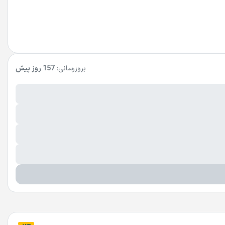
بروزرسانی:
157 روز پیش