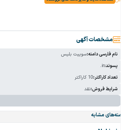
مشخصات آگهی
نام فارسی دامنه:
سوییت بلیس
پسوند:
.ir
تعداد کاراکتر:
10 کاراکتر
شرایط فروش:
نقد
دامنه‌های مشابه