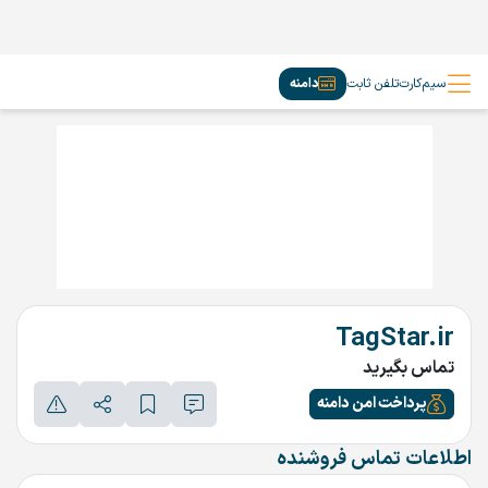
سیم‌کارت
تلفن ثابت
دامنه
TagStar.ir
تماس بگیرید
پرداخت امن دامنه
اطلاعات تماس فروشنده