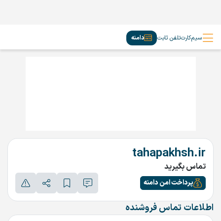
سیم‌کارت
تلفن ثابت
دامنه
tahapakhsh.ir
تماس بگیرید
پرداخت امن دامنه
اطلاعات تماس فروشنده