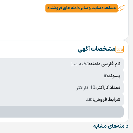
مشاهده سایت و سایر دامنه های فروشنده
مشخصات آگهی
نام فارسی دامنه:
تخته سیا
پسوند:
.ir
تعداد کاراکتر:
10 کاراکتر
شرایط فروش:
نقد
دامنه‌های مشابه