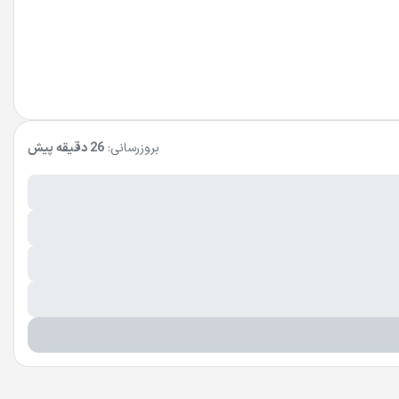
بروزرسانی:
26 دقیقه پیش