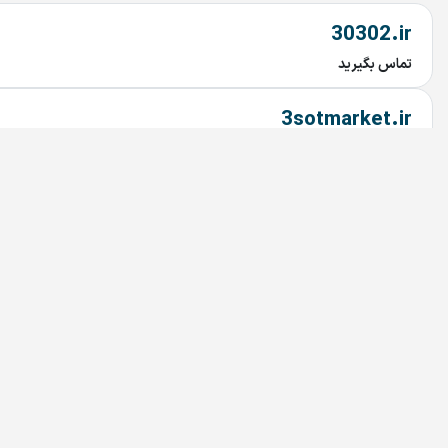
30302.ir
تماس بگیرید
3sotmarket.ir
تماس بگیرید
PHILIPS.ir
تماس بگیرید
Bedoonemarz.ir
تماس بگیرید
dru.ir
تماس بگیرید