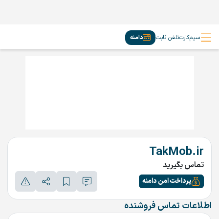
سیم‌کارت
تلفن ثابت
دامنه
TakMob.ir
تماس بگیرید
پرداخت امن دامنه
اطلاعات تماس فروشنده