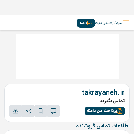
سیم‌کارت
تلفن ثابت
دامنه
takrayaneh.ir
تماس بگیرید
پرداخت امن دامنه
اطلاعات تماس فروشنده