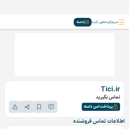
سیم‌کارت
تلفن ثابت
دامنه
Tici.ir
تماس بگیرید
پرداخت امن دامنه
اطلاعات تماس فروشنده