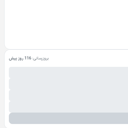
بروزرسانی:
116 روز پیش