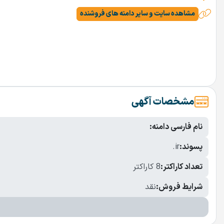
مشاهده سایت و سایر دامنه های فروشنده
مشخصات آگهی
نام فارسی دامنه:
پسوند:
.ir
تعداد کاراکتر:
8 کاراکتر
شرایط فروش:
نقد