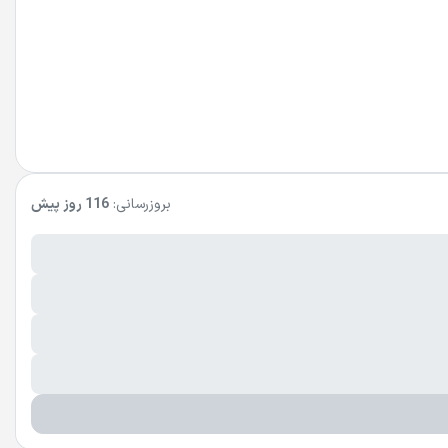
بروزرسانی:
116 روز پیش