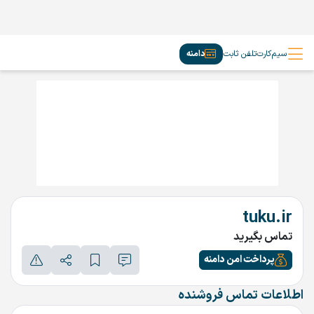
سیم‌کارت
تلفن ثابت
دامنه
tuku.ir
تماس بگیرید
پرداخت امن دامنه
اطلاعات تماس فروشنده