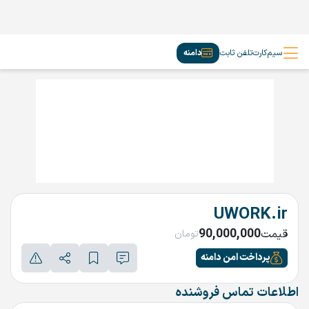
سیم‌کارت
تلفن ثابت
دامنه
UWORK.ir
90,000,000
قیمت
تومان
پرداخت امن دامنه
اطلاعات تماس فروشنده