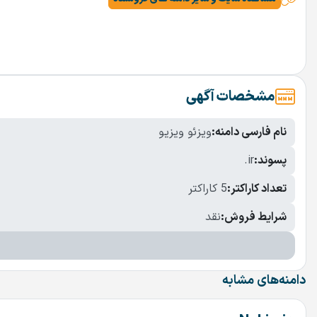
مشخصات آگهی
نام فارسی دامنه:
ویزئو ویزیو
پسوند:
.ir
تعداد کاراکتر:
5 کاراکتر
شرایط فروش:
نقد
دامنه‌های مشابه