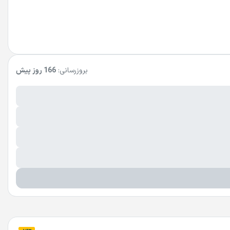
بروزرسانی:
166 روز پیش