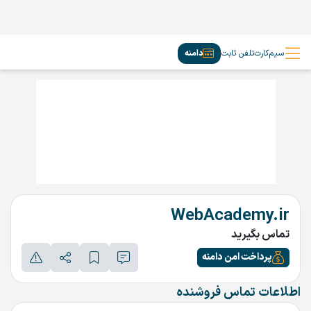
سیم‌کارت
تلفن ثابت
دامنه
WebAcademy.ir
تماس بگیرید
پرداخت امن دامنه
اطلاعات تماس فروشنده