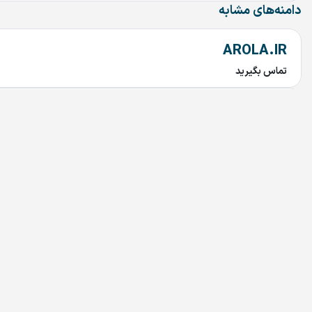
دامنه‌های مشابه
AROLA.IR
تماس بگیرید
Tuna.ir
تماس بگیرید
Rabetyar.ir
تماس بگیرید
chob.ir
تماس بگیرید
mahtaab.ir
تماس بگیرید