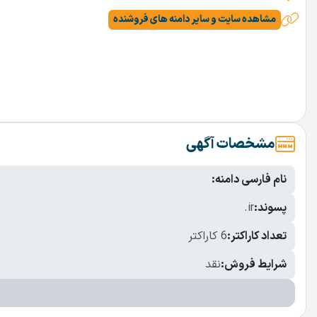
مشاهده سایت و سایر دامنه های فروشنده
مشخصات آگهی
نام فارسی دامنه:
پسوند:
.ir
تعداد کاراکتر:
6 کاراکتر
شرایط فروش:
نقد