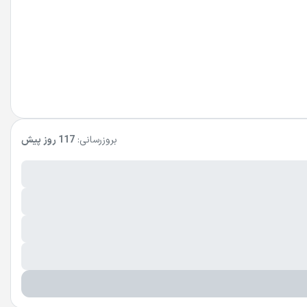
بروزرسانی:
117 روز پیش