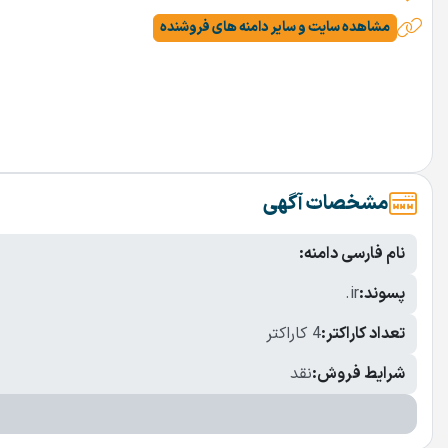
مشاهده سایت و سایر دامنه های فروشنده
مشخصات آگهی
نام فارسی دامنه:
پسوند:
.ir
تعداد کاراکتر:
4 کاراکتر
شرایط فروش:
نقد