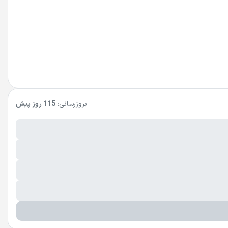
بروزرسانی:
115 روز پیش