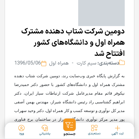
دومین شرکت شتاب دهنده مشترک
همراه اول و دانشگاه‌های کشور
افتتاح شد
دسته‌بندی:
سیم کارت -
همراه اول
1396/05/06
به گزارش پایگاه خبری وب‌سایت رند، دومین شرکت شتاب دهنده
مشترک همراه اول و دانشگاه‌های کشور با حضور دکتر حمیدرضا
نیکوفر قائم مقام مدیرعامل شرکت ارتباطات سیار ایران، دکتر
ابراهیم گشتاسبی راد رئیس دانشگاه شیراز، مهندس بهمن آصفی
مدیر کل نوآوری و توسعه کسب و کار همراه اول، دکتر وحید سهراب
پور مدیر مرکز نوآوری دانشگاه شیراز در ساختمان برج فناوری
دانشگاه شیراز، با نام هاب شیراز افتتاح شد.
ثبت آگهی
دسته‌بندی
جستجو
پشتیبانی
ورود