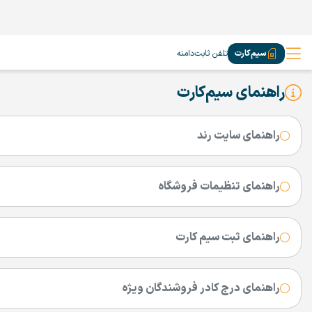
سیم‌کارت
تلفن ثابت
دامنه
راهنمای سیم‌کارت
راهنمای سایت رند
راهنمای تنظیمات فروشگاه
راهنمای ثبت سیم کارت
راهنمای درج کادر فروشندگان ویژه