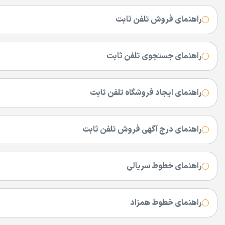
راهنمای فروش تلفن ثابت
راهنمای جستجوی تلفن ثابت
راهنمای ایجاد فروشگاه تلفن ثابت
راهنمای درج آگهی فروش تلفن ثابت
راهنمای خطوط سریالی
راهنمای خطوط همزاد