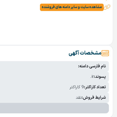
مشاهده سایت و سایر دامنه های فروشنده
مشخصات آگهی
نام فارسی دامنه:
پسوند:
.ir
تعداد کاراکتر:
9 کاراکتر
شرایط فروش:
نقد