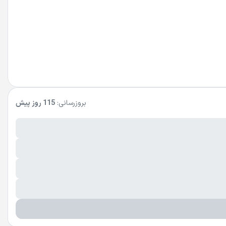
بروزرسانی:
115 روز پیش