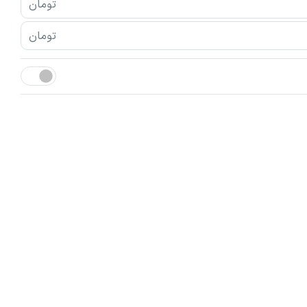
تومان
تومان