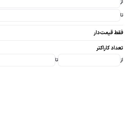
از
تا
فقط قیمت‌دار
تعداد کاراکتر
از
تا